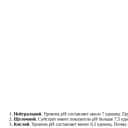
Нейтральной
. Уровень рН составляет около 7 единиц. 
Щелочной
. Субстрат имеет показатель рН больше 7,5 ед
Кислой
. Уровень рН составляет менее 6,5 единиц. Почва