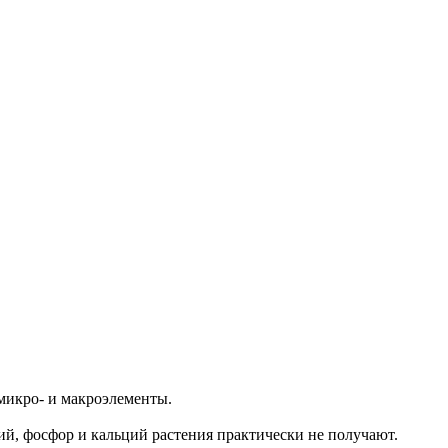
 микро- и макроэлементы.
ний, фосфор и кальций растения практически не получают.