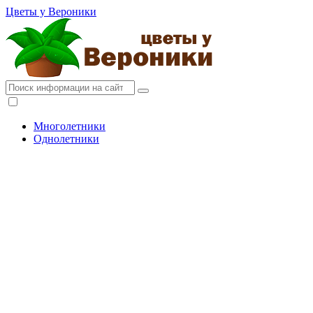
Цветы у Вероники
Многолетники
Однолетники