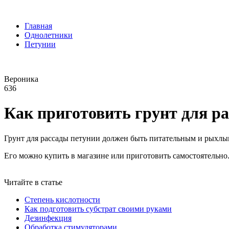
Главная
Однолетники
Петунии
Вероника
636
Как приготовить грунт для р
Грунт для рассады петунии должен быть питательным и рыхлы
Его можно купить в магазине или приготовить самостоятельно
Читайте в статье
Степень кислотности
Как подготовить субстрат своими руками
Дезинфекция
Обработка стимуляторами