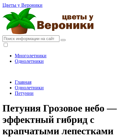
Цветы у Вероники
Многолетники
Однолетники
Главная
Однолетники
Петунии
Петуния Грозовое небо —
эффектный гибрид с
крапчатыми лепестками