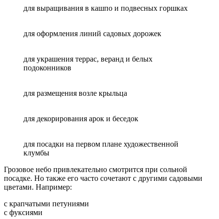
для выращивания в кашпо и подвесных горшках
для оформления линий садовых дорожек
для украшения террас, веранд и белых
подоконников
для размещения возле крыльца
для декорирования арок и беседок
для посадки на первом плане художественной
клумбы
Грозовое небо привлекательно смотрится при сольной
посадке. Но также его часто сочетают с другими садовыми
цветами. Например:
с крапчатыми петуниями
с фуксиями