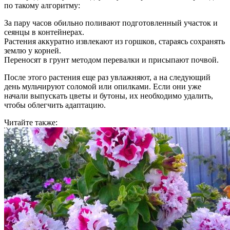
по такому алгоритму:
За пару часов обильно поливают подготовленный участок и
сеянцы в контейнерах.
Растения аккуратно извлекают из горшков, стараясь сохранять
землю у корней.
Переносят в грунт методом перевалки и присыпают почвой.
После этого растения еще раз увлажняют, а на следующий
день мульчируют соломой или опилками. Если они уже
начали выпускать цветы и бутоны, их необходимо удалить,
чтобы облегчить адаптацию.
Читайте также: