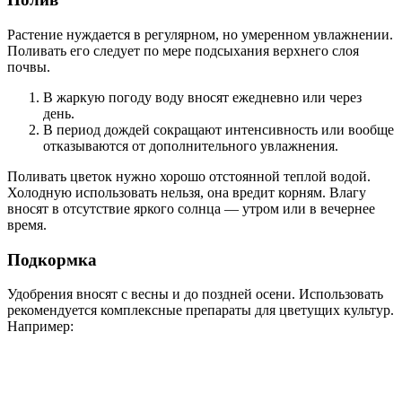
Растение нуждается в регулярном, но умеренном увлажнении.
Поливать его следует по мере подсыхания верхнего слоя
почвы.
В жаркую погоду воду вносят ежедневно или через
день.
В период дождей сокращают интенсивность или вообще
отказываются от дополнительного увлажнения.
Поливать цветок нужно хорошо отстоянной теплой водой.
Холодную использовать нельзя, она вредит корням. Влагу
вносят в отсутствие яркого солнца — утром или в вечернее
время.
Подкормка
Удобрения вносят с весны и до поздней осени. Использовать
рекомендуется комплексные препараты для цветущих культур.
Например: