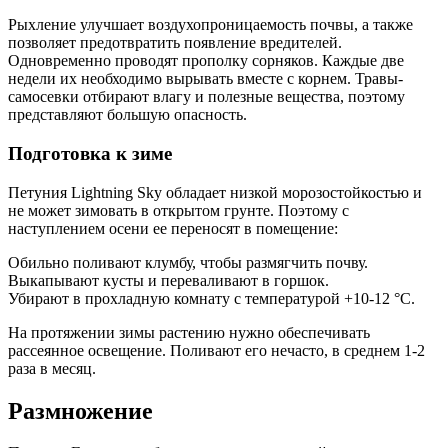
Рыхление улучшает воздухопроницаемость почвы, а также
позволяет предотвратить появление вредителей.
Одновременно проводят прополку сорняков. Каждые две
недели их необходимо вырывать вместе с корнем. Травы-
самосевки отбирают влагу и полезные вещества, поэтому
представляют большую опасность.
Подготовка к зиме
Петуния Lightning Sky обладает низкой морозостойкостью и
не может зимовать в открытом грунте. Поэтому с
наступлением осени ее переносят в помещение:
Обильно поливают клумбу, чтобы размягчить почву.
Выкапывают кусты и переваливают в горшок.
Убирают в прохладную комнату с температурой +10-12 °С.
На протяжении зимы растению нужно обеспечивать
рассеянное освещение. Поливают его нечасто, в среднем 1-2
раза в месяц.
Размножение