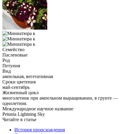
Семейство
Пасленовые
Род
Петуния
Вид
ампельная, вегетативная
Сроки цветения
май-сентябрь
Жизненный цикл
многолетник при ампельном выращивании, в грунте —
однолетник
Международное научное название
Petunia Lightning Sky
Читайте в статье
История происхождения