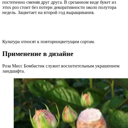
постепенно сменяя друг друга. В срезанном виде букет из
этих роз стоит без потери декоративности около полутора
недель. Зацветает на второй год выращивания.
Культура относят к повторноцветущим сортам.
Применение в дизайне
Роза Мисс Бомбастик служит восхитительным украшением
ландшафта.