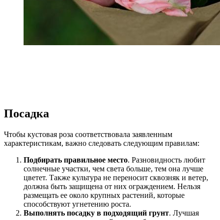
Посадка
Чтобы кустовая роза соответствовала заявленным
характеристикам, важно следовать следующим правилам:
Подбирать правильное место
. Разновидность любит
солнечные участки, чем света больше, тем она лучше
цветет. Также культура не переносит сквозняк и ветер,
должна быть защищена от них ограждением. Нельзя
размещать ее около крупных растений, которые
способствуют угнетению роста.
Выполнять посадку в подходящий грунт
. Лучшая