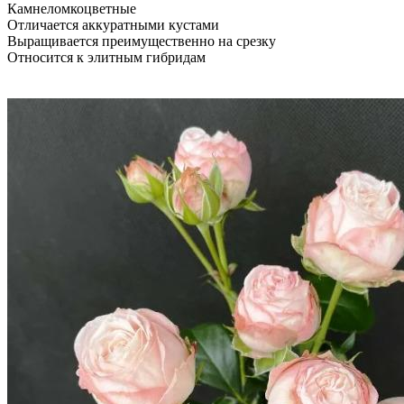
Камнеломкоцветные
Отличается аккуратными кустами
Выращивается преимущественно на срезку
Относится к элитным гибридам