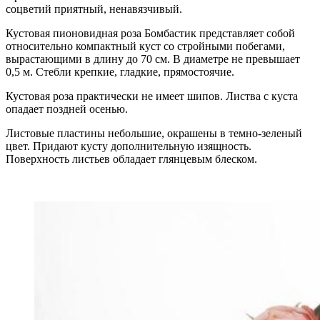
соцветий приятный, ненавязчивый.
Кустовая пионовидная роза Бомбастик представляет собой
относительно компактный куст со стройными побегами,
вырастающими в длину до 70 см. В диаметре не превышает
0,5 м. Стебли крепкие, гладкие, прямостоячие.
Кустовая роза практически не имеет шипов. Листва с куста
опадает поздней осенью.
Листовые пластины небольшие, окрашены в темно-зеленый
цвет. Придают кусту дополнительную изящность.
Поверхность листьев обладает глянцевым блеском.