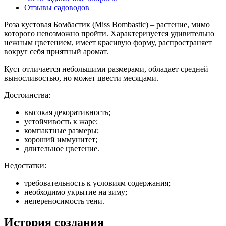
Отзывы садоводов
Роза кустовая Бомбастик (Miss Bombastic) – растение, мимо
которого невозможно пройти. Характеризуется удивительно
нежным цветением, имеет красивую форму, распространяет
вокруг себя приятный аромат.
Куст отличается небольшими размерами, обладает средней
выносливостью, но может цвести месяцами.
Достоинства:
высокая декоративность;
устойчивость к жаре;
компактные размеры;
хороший иммунитет;
длительное цветение.
Недостатки:
требовательность к условиям содержания;
необходимо укрытие на зиму;
непереносимость тени.
История создания