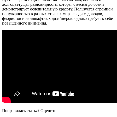
долгоцветущая разновидность, которая с весны до осени
демонстрирует ослепительную красоту. Пользуется огромной
популярностью в разных странах мира среди садоводов,
флористов и ландшафтных дизайнеров, однако требует к себе
повышенного внимания.
Понравилась статья? Оцените