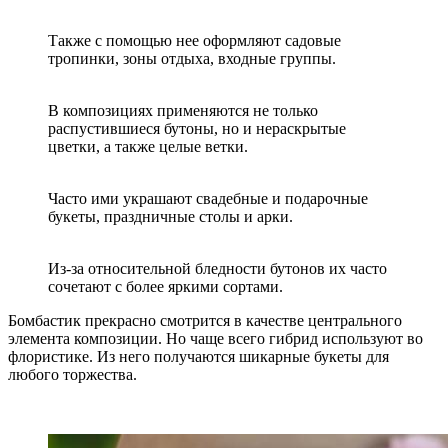
Также с помощью нее оформляют садовые
тропинки, зоны отдыха, входные группы.
В композициях применяются не только
распустившиеся бутоны, но и нераскрытые
цветки, а также целые ветки.
Часто ими украшают свадебные и подарочные
букеты, праздничные столы и арки.
Из-за относительной бледности бутонов их часто
сочетают с более яркими сортами.
Бомбастик прекрасно смотрится в качестве центрального
элемента композиции. Но чаще всего гибрид используют во
флористике. Из него получаются шикарные букеты для
любого торжества.