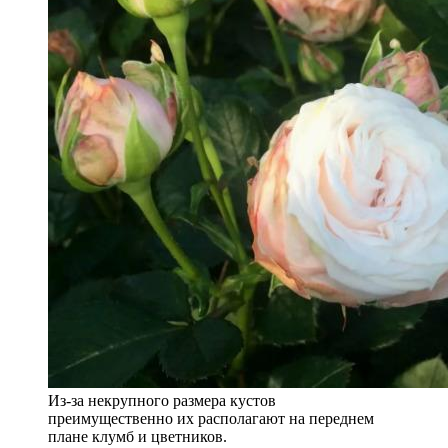
Из-за некрупного размера кустов
преимущественно их располагают на переднем
плане клумб и цветников.