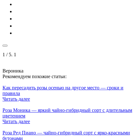
1
/ 5.
1
Вероника
Рекомендуем похожие статьи:
Как пересадить розы осенью на другое место — сроки и
правила
Читать далее
Роза Моника — яркий чайно-гибридный сорт с длительным
цветением
Читать далее
Роза Ред Пиано — чайно-гибридный сорт с ярко-красными
бутонами