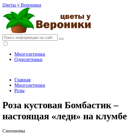
Цветы у Вероники
Многолетники
Однолетники
Главная
Многолетники
Розы
Роза кустовая Бомбастик –
настоящая «леди» на клумбе
Синонимы