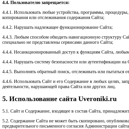
4.4. Пользователю запрещается:
4.4.1. Использовать любые устройства, программы, процедуры
копирования или отслеживания содержания Сайта;
4.4.2. Нарушать надлежащее функционирование Сайта;
4.4.3. Любым способом обходить навигационную структуру Са
специально не представлены сервисами данного Сайта;
4.4.4. Несанкционированный доступ к функциям Сайта, любым 
4.4.4. Нарушать систему безопасности или аутентификации на 
4.4.5. Выполнять обратный поиск, отслеживать или пытаться
4.4.6. Использовать Сайт и его Содержание в любых целях, за
деятельности, нарушающей права Сайта или других лиц.
5. Использование сайта Uveroniki.ru
5.1. Сайт и Содержание, входящее в состав Сайта, принадлежи
5.2. Содержание Сайта не может быть скопировано, опубликова
предварительного письменного согласия Администрации сайта