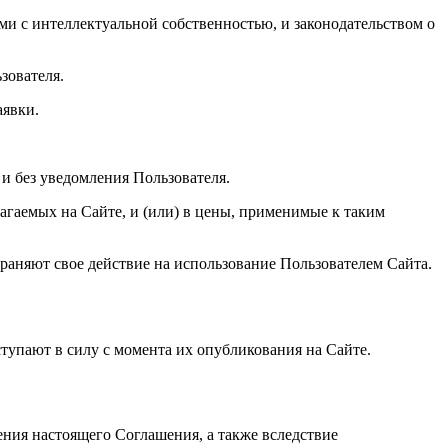
ми с интеллектуальной собственностью, и законодательством о
зователя.
аявки.
 и без уведомления Пользователя.
лагаемых на Сайте, и (или) в цены, применимые к таким
траняют свое действие на использование Пользователем Сайта.
тупают в силу с момента их опубликования на Сайте.
ния настоящего Соглашения, а также вследствие