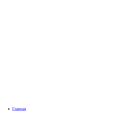
Главная