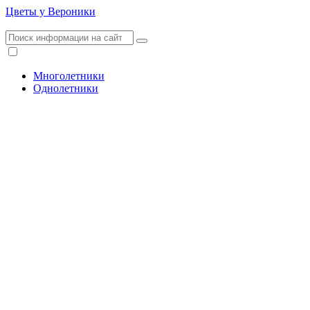
Цветы у Вероники
Многолетники
Однолетники