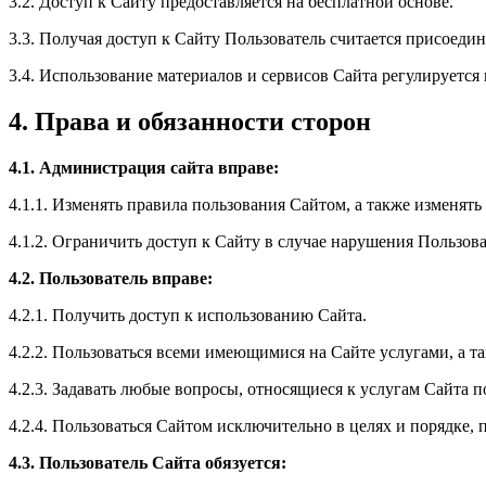
3.2. Доступ к Сайту предоставляется на бесплатной основе.
3.3. Получая доступ к Сайту Пользователь считается присоед
3.4. Использование материалов и сервисов Сайта регулируетс
4. Права и обязанности сторон
4.1. Администрация сайта вправе:
4.1.1. Изменять правила пользования Сайтом, а также изменят
4.1.2. Ограничить доступ к Сайту в случае нарушения Пользо
4.2. Пользователь вправе:
4.2.1. Получить доступ к использованию Сайта.
4.2.2. Пользоваться всеми имеющимися на Сайте услугами, а та
4.2.3. Задавать любые вопросы, относящиеся к услугам Сайта п
4.2.4. Пользоваться Сайтом исключительно в целях и порядке
4.3. Пользователь Сайта обязуется: