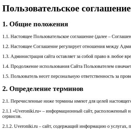
Пользовательское соглашение
1. Общие положения
1.1. Настоящее Пользовательское соглашение (далее – Соглашени
1.2. Настоящее Соглашение регулирует отношения между Админ
1.3. Администрация сайта оставляет за собой право в любое в
1.4. Продолжение использования Сайта Пользователем означае
1.5. Пользователь несет персональную ответственность за про
2. Определение терминов
2.1. Перечисленные ниже термины имеют для целей настоящег
2.1.1 «Uveroniki.ru» – информационный сайт, расположенный 
сервисов.
2.1.2. Uveroniki.ru – сайт, содержащий информацию о услугах,