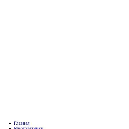
Главная
Многолетники