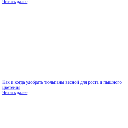
Читать далее
Как и когда удобрять тюльпаны весной для роста и пышного
цветения
Читать далее