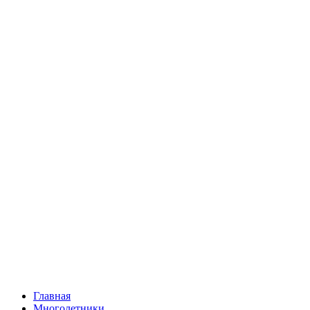
Главная
Многолетники