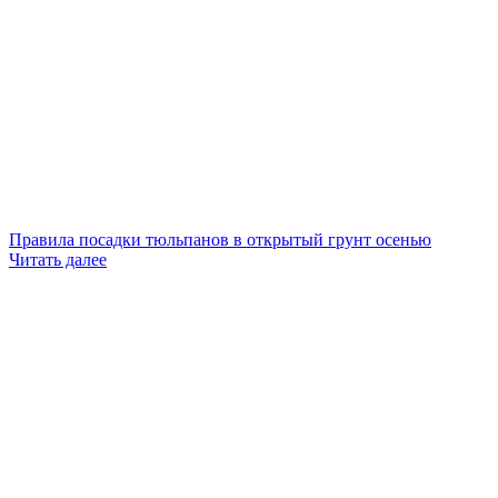
Правила посадки тюльпанов в открытый грунт осенью
Читать далее