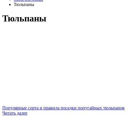
Тюльпаны
Тюльпаны
Популярные сорта и правила посадки попугайных тюльпанов
Читать далее