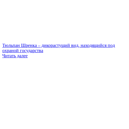
Тюльпан Шренка – дикорастущий вид, находящийся под
охраной государства
Читать далее