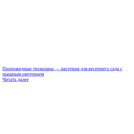
Пионовидные тюльпаны — растения для весеннего сада с
пышным цветением
Читать далее