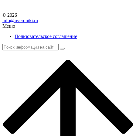
© 2026
info@uveroniki.ru
Меню
Пользовательское соглашение