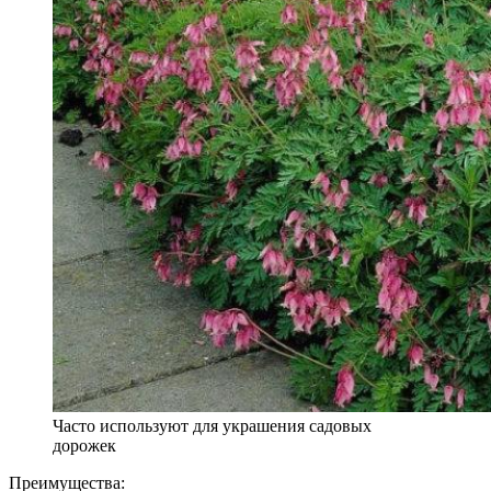
Часто используют для украшения садовых
дорожек
Преимущества: