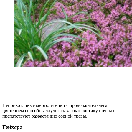
Неприхотливые многолетники с продолжительным
цветением способны улучшать характеристику почвы и
препятствуют разрастанию сорной травы.
Гейхера