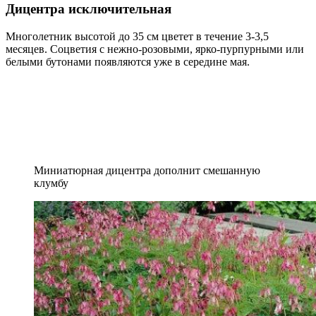
Дицентра исключительная
Многолетник высотой до 35 см цветет в течение 3-3,5
месяцев. Соцветия с нежно-розовыми, ярко-пурпурными или
белыми бутонами появляются уже в середине мая.
Миниатюрная дицентра дополнит смешанную
клумбу