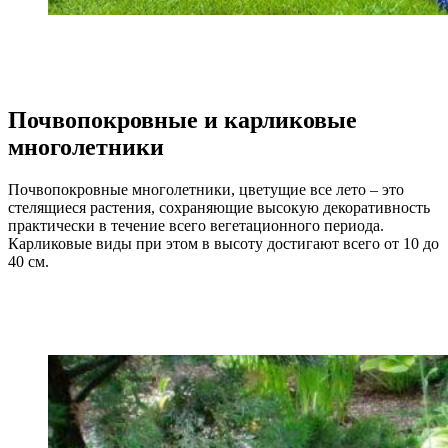
Почвопокровные и карликовые
многолетники
Почвопокровные многолетники, цветущие все лето – это
стелящиеся растения, сохраняющие высокую декоративность
практически в течение всего вегетационного периода.
Карликовые виды при этом в высоту достигают всего от 10 до
40 см.