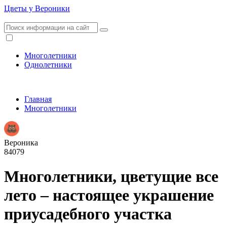
Цветы у Вероники
Многолетники
Однолетники
Главная
Многолетники
Вероника
84079
Многолетники, цветущие все
лето – настоящее украшение
приусадебного участка