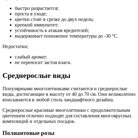
быстро разрастается;
проста в уходе;
цветки стоят в срезке до двух недель;
крепкий иммунитет;
устойчивость к атакам вредителей;
выдерживает понижение температуры до -30 °C.
Недостатки;
слабый аромат;
не переносит застоя влаги.
Среднерослые виды
Популярными многолетниками считаются и среднерослые
виды, достигающие в высоту от 40 до 70 см. Они великолепно
вписываются в любой стиль ландшафтного дизайна.
Среднерослые красивые многолетники с продолжительным
цветением отлично подходят для составления многоярусных
композиций и отдельных посадок.
Полиантовые розы