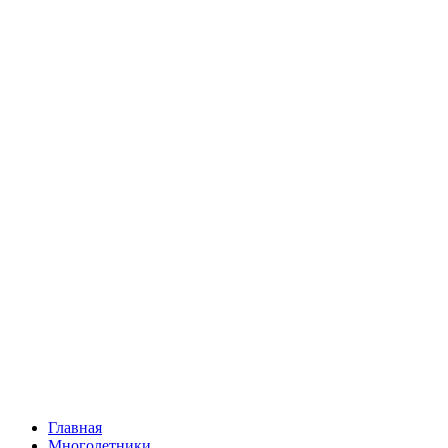
Главная
Многолетники