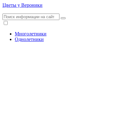
Цветы у Вероники
Многолетники
Однолетники