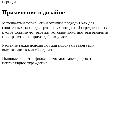
периода.
Применение в дизайне
Метельчатый флокс Гений отлично подходит как для
солитерных, так и для групповых посадок. Из среднерослых
кустов формируют рабатки, которые помогают разграничить
пространство на приусадебном участке.
Растение также используют для подбивки газона или
высаживают в миксбордерах.
Пышные соцветия флокса помогают задекорировать
неприглядное ограждение.