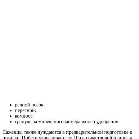
речной песок;
перегной;
компост;
гранулы комплексного минерального удобрения.
Саженцы также нуждаются в предварительной подготовке к
посадке. Побеги укорачивают до 10-сантиметровой длины, а