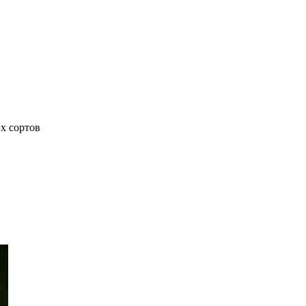
х сортов