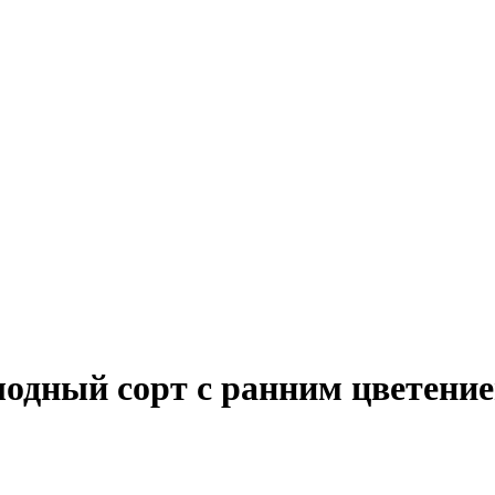
одный сорт с ранним цветени