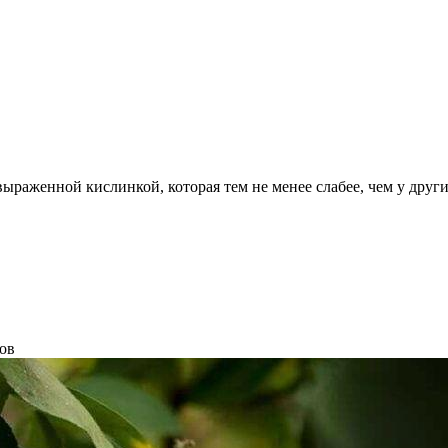
ыраженной кислинкой, которая тем не менее слабее, чем у други
ов