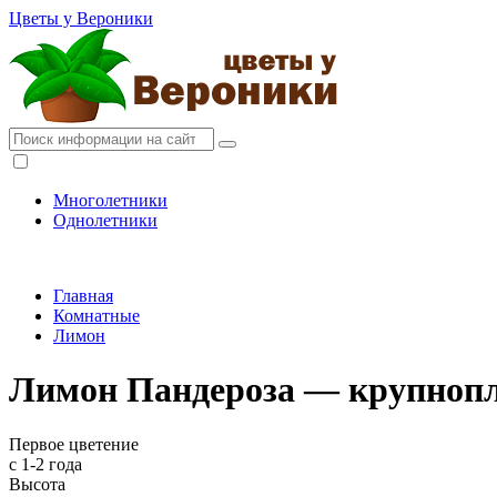
Цветы у Вероники
Многолетники
Однолетники
Главная
Комнатные
Лимон
Лимон Пандероза — крупнопл
Первое цветение
с 1-2 года
Высота