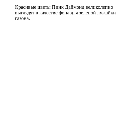
Красивые цветы Пинк Даймонд великолепно
выглядят в качестве фона для зеленой лужайки
газона.