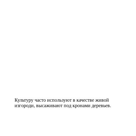
Культуру часто используют в качестве живой
изгороди, высаживают под кронами деревьев.