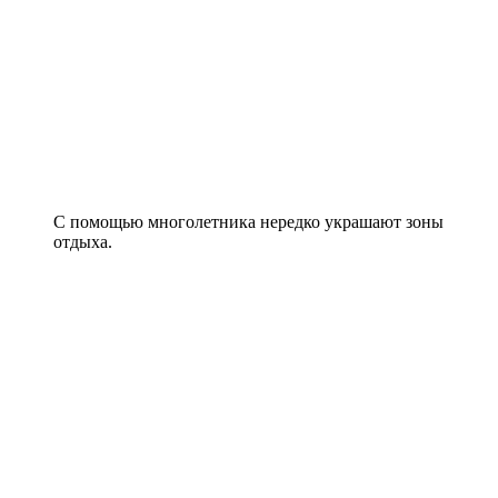
С помощью многолетника нередко украшают зоны
отдыха.