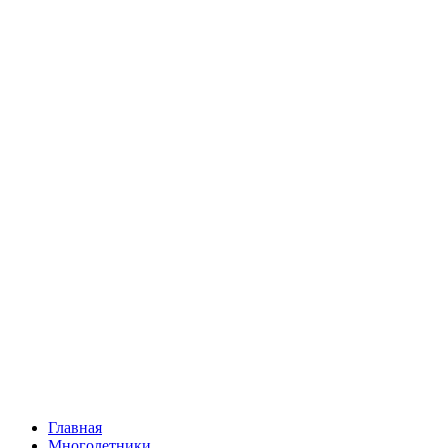
Главная
Многолетники