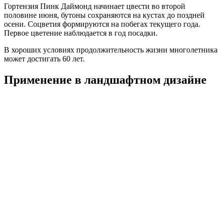
Гортензия Пинк Даймонд начинает цвести во второй
половине июня, бутоны сохраняются на кустах до поздней
осени. Соцветия формируются на побегах текущего года.
Первое цветение наблюдается в год посадки.
В хороших условиях продолжительность жизни многолетника
может достигать 60 лет.
Применение в ландшафтном дизайне