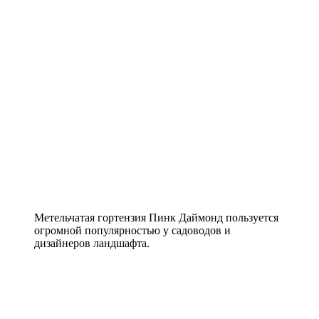
Метельчатая гортензия Пинк Даймонд пользуется
огромной популярностью у садоводов и
дизайнеров ландшафта.