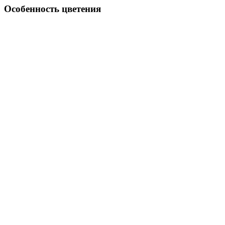
Особенность цветения