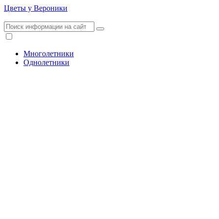
Цветы у Вероники
Многолетники
Однолетники