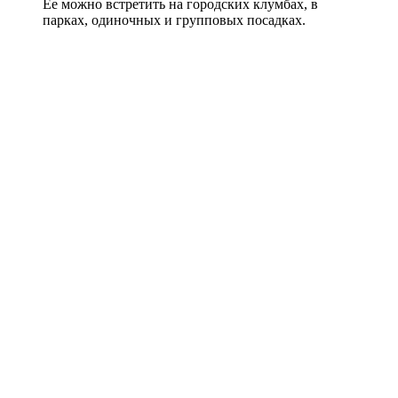
Ее можно встретить на городских клумбах, в
парках, одиночных и групповых посадках.