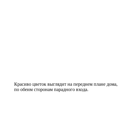
Красиво цветок выглядит на переднем плане дома,
по обеим сторонам парадного входа.