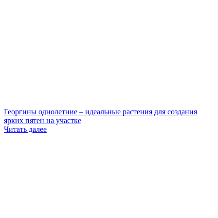
Георгины однолетние – идеальные растения для создания
ярких пятен на участке
Читать далее