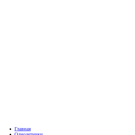
Главная
Однолетники