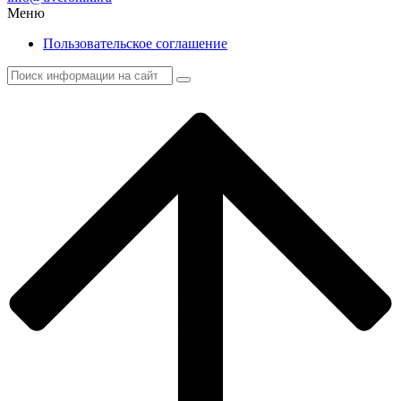
Меню
Пользовательское соглашение