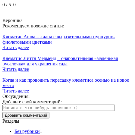
0
/ 5.
0
Вероника
Рекомендуем похожие статьи:
Клематис Ашва – лиана с выразительными пурпурно-
фиолетовыми цветками
Читать далее
Клематис Литтл Мермейд – очаровательная «маленькая
русалочка» для украшения сада
Читать далее
Когда и как проводить пересадку клематиса осенью на новое
место
Читать далее
Обсуждения:
Добавьте свой комментарий:
Разделы
Без рубрики
1