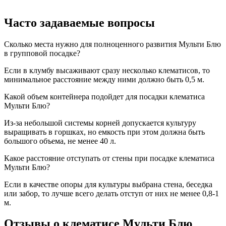
Часто задаваемые вопросы
Сколько места нужно для полноценного развития Мульти Блю
в групповой посадке?
Если в клумбу высаживают сразу несколько клематисов, то
минимальное расстояние между ними должно быть 0,5 м.
Какой объем контейнера подойдет для посадки клематиса
Мульти Блю?
Из-за небольшой системы корней допускается культуру
выращивать в горшках, но емкость при этом должна быть
большого объема, не менее 40 л.
Какое расстояние отступать от стены при посадке клематиса
Мульти Блю?
Если в качестве опоры для культуры выбрана стена, беседка
или забор, то лучше всего делать отступ от них не менее 0,8-1
м.
Отзывы о клематисе Мульти Блю