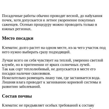
Посадочные работы обычно проводят весной, до набухания
почек, хотя допускается и летнее укоренение покупных
саженцев. Осенью процедуру можно проводить только в
южных регионах.
Место посадки
Клематис долго растет на одном месте, из-за чего участок под
него нужно выбирать сразу подходящий.
Лучше всего он себя чувствует на теплой, умеренно светлой
клумбе, но в притенении от ярких солнечных лучей.
Так как сорт теплолюбивый, не допускается в месте его
посадки наличие сквозняков.
Нежелательно размещать лиану там, где застаивается вода.
Лишняя влага приводит к загниванию корневой системы и
развитию заболеваний.
Состав почвы
Клематис не предъявляет особых требований к составу