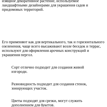
изящное декоративное растение, используемое
ландшафтными дизайнерами для украшения садов и
придомовых территорий.
Его применяют как для вертикального, так и горизонтального
озеленения, чаще всего высаживают возле беседок и террас,
используют для оформления арочных конструкций и
украшения пергол.
Сорт отлично подходит для создания живой
изгороди.
Разновидность подходит для создания стенок,
зонирующих участок.
Цветы подходят для срезки, могут служить
дополнением для букетов.