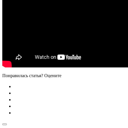
Понравилась статья? Оцените