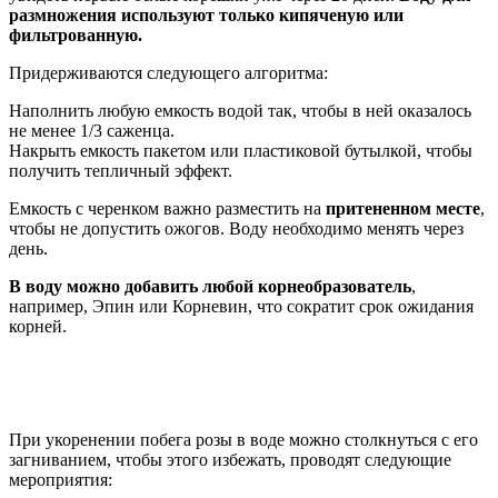
размножения используют только кипяченую или
фильтрованную.
Придерживаются следующего алгоритма:
Наполнить любую емкость водой так, чтобы в ней оказалось
не менее 1/3 саженца.
Накрыть емкость пакетом или пластиковой бутылкой, чтобы
получить тепличный эффект.
Емкость с черенком важно разместить на
притененном месте
,
чтобы не допустить ожогов. Воду необходимо менять через
день.
В воду можно добавить любой корнеобразователь
,
например, Эпин или Корневин, что сократит срок ожидания
корней.
При укоренении побега розы в воде можно столкнуться с его
загниванием, чтобы этого избежать, проводят следующие
мероприятия: