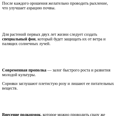
После каждого орошения желательно проводить рыхление,
что улучшает аэрацию почвы.
Для растений первых двух лет жизни следует создать
специальный фон
, который будет защищать их от ветра и
палящих солнечных лучей.
Современная прополка
— залог быстрого роста и развития
молодой культуры.
Сорняки заглушают плетистую розу и лишают ее питательных
веществ.
Внесение подкормок
, которое можно проводить сразу же