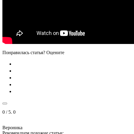
Понравилась статья? Оцените
0
/ 5.
0
Вероника
Рекомендуем похожие статьи: