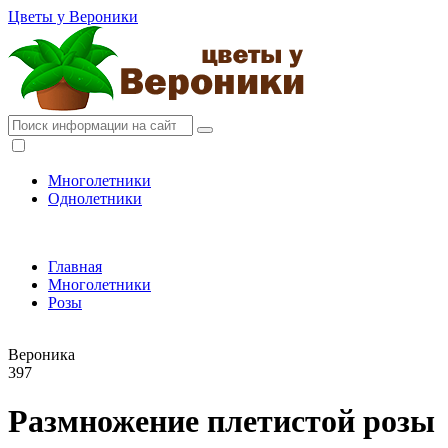
Цветы у Вероники
Многолетники
Однолетники
Главная
Многолетники
Розы
Вероника
397
Размножение плетистой розы