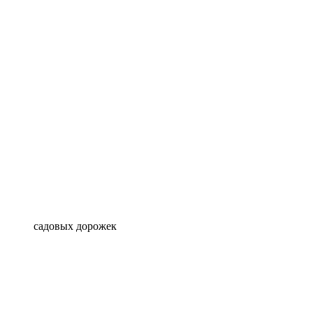
садовых дорожек