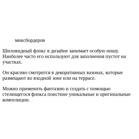
миксбордеров
Шиловидный флокс в дизайне занимает особую нишу.
Наиболее часто его используют для заполнения пустот на
участках.
Он красиво смотрится в декоративных вазонах, которые
размещают во входной зоне или на террасе.
Можно применить фантазию и создать с помощью
стелющегося флокса поистине уникальные и оригинальные
композиции.