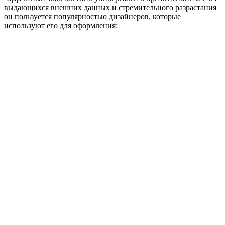
выдающихся внешних данных и стремительного разрастания
он пользуется популярностью дизайнеров, которые
используют его для оформления: