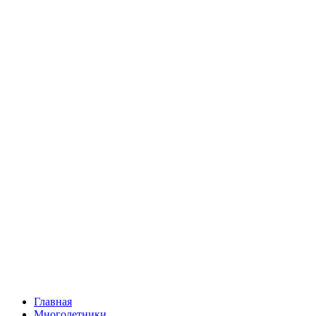
Главная
Многолетники