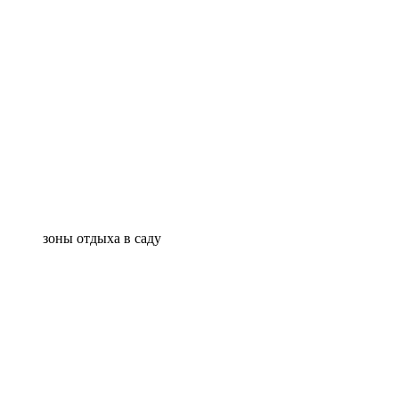
зоны отдыха в саду