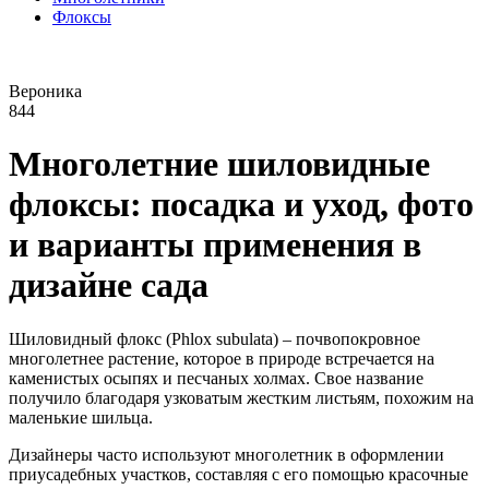
Флоксы
Вероника
844
Многолетние шиловидные
флоксы: посадка и уход, фото
и варианты применения в
дизайне сада
Шиловидный флокс (Phlox subulata) – почвопокровное
многолетнее растение, которое в природе встречается на
каменистых осыпях и песчаных холмах. Свое название
получило благодаря узковатым жестким листьям, похожим на
маленькие шильца.
Дизайнеры часто используют многолетник в оформлении
приусадебных участков, составляя с его помощью красочные