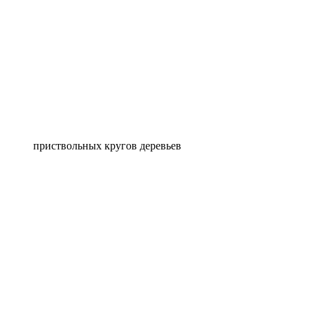
приствольных кругов деревьев