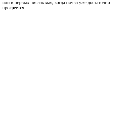
или в первых числах мая, когда почва уже достаточно
прогреется.