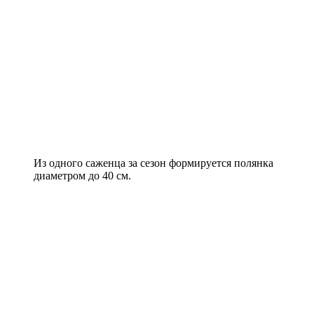
Из одного саженца за сезон формируется полянка
диаметром до 40 см.