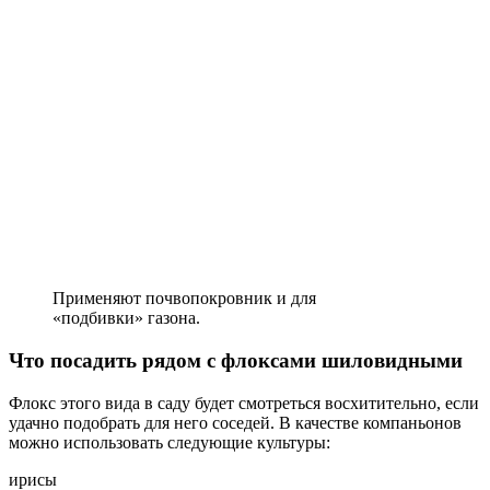
Применяют почвопокровник и для
«подбивки» газона.
Что посадить рядом с флоксами шиловидными
Флокс этого вида в саду будет смотреться восхитительно, если
удачно подобрать для него соседей. В качестве компаньонов
можно использовать следующие культуры:
ирисы