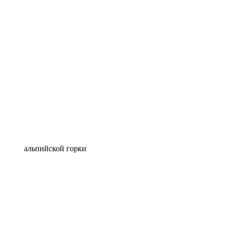
альпийской горки