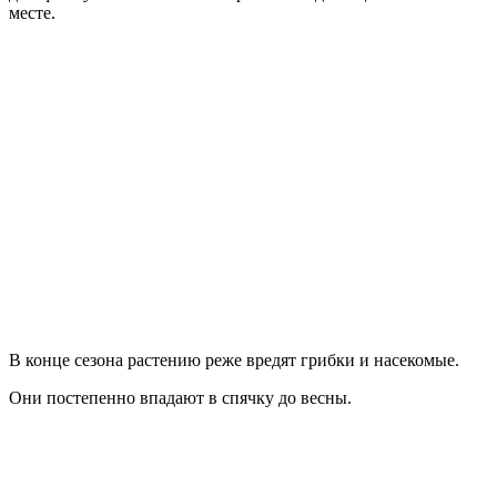
месте.
В конце сезона растению реже вредят грибки и насекомые.
Они постепенно впадают в спячку до весны.