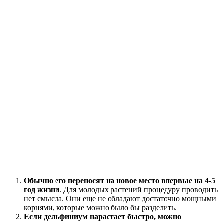
Обычно его переносят на новое место впервые на 4-5
год жизни
. Для молодых растений процедуру проводить
нет смысла. Они еще не обладают достаточно мощными
корнями, которые можно было бы разделить.
Если дельфиниум нарастает быстро, можно