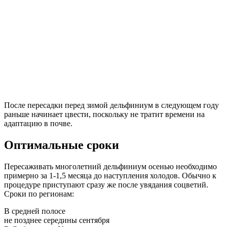
После пересадки перед зимой дельфиниум в следующем году
раньше начинает цвести, поскольку не тратит времени на
адаптацию в почве.
Оптимальные сроки
Пересаживать многолетний дельфиниум осенью необходимо
примерно за 1-1,5 месяца до наступления холодов. Обычно к
процедуре приступают сразу же после увядания соцветий.
Сроки по регионам:
В средней полосе
не позднее середины сентября