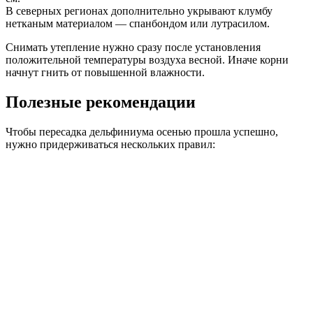
В северных регионах дополнительно укрывают клумбу
нетканым материалом — спанбондом или лутрасилом.
Снимать утепление нужно сразу после установления
положительной температуры воздуха весной. Иначе корни
начнут гнить от повышенной влажности.
Полезные рекомендации
Чтобы пересадка дельфиниума осенью прошла успешно,
нужно придерживаться нескольких правил: