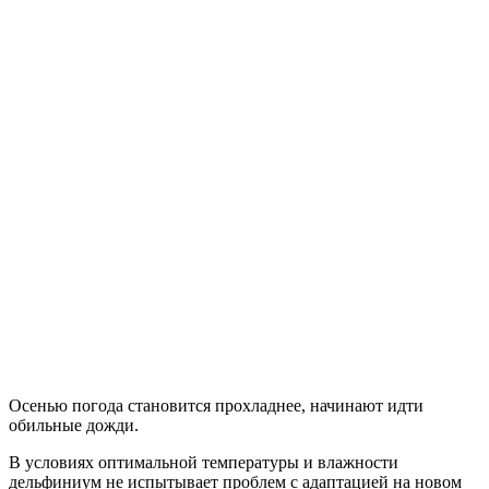
Осенью погода становится прохладнее, начинают идти
обильные дожди.
В условиях оптимальной температуры и влажности
дельфиниум не испытывает проблем с адаптацией на новом