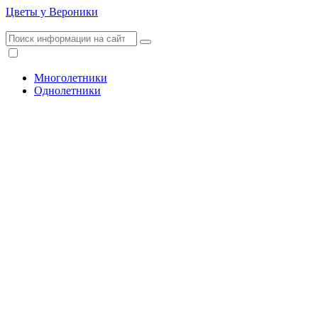
Цветы у Вероники
Многолетники
Однолетники