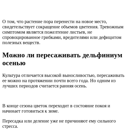
О том, что растение пора перенести на новое место,
свидетельствует сокращение объемов цветения. Тревожным
симптомом является пожелтение листьев, не
спровоцированное грибками, вредителями или дефицитом
полезных веществ.
Можно ли пересаживать дельфиниум
осенью
Культура отличается высокой выносливостью, пересаживать
ее можно на протяжении почти всего года. Но одним из
лучших периодов считается ранняя осень.
В конце сезона цветок переходит в состояние покоя и
начинает готовиться к зиме.
Пересадка или деление уже не причиняют ему сильного
стресса.