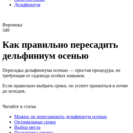
Дельфиниум
Вероника
349
Как правильно пересадить
дельфиниум осенью
Пересадка дельфиниума осенью — простая процедура, не
требующая от садовода особых навыков.
Если правильно выбрать сроки, он успеет прижиться в почве
до холодов.
Читайте в статье
Можно ли пересаживать дельфиниум осенью
Оптимальные сроки
Выбор места
Подготовка грунта