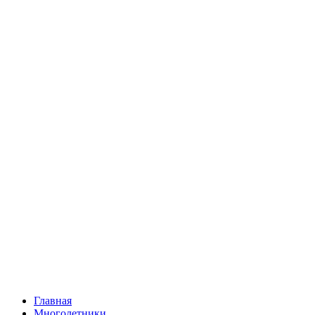
Главная
Многолетники