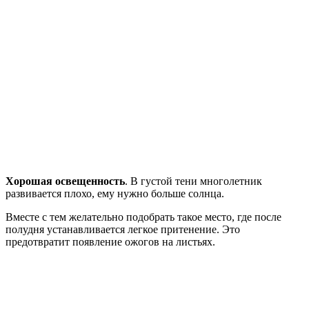
Хорошая освещенность
. В густой тени многолетник
развивается плохо, ему нужно больше солнца.
Вместе с тем желательно подобрать такое место, где после
полудня устанавливается легкое притенение. Это
предотвратит появление ожогов на листьях.