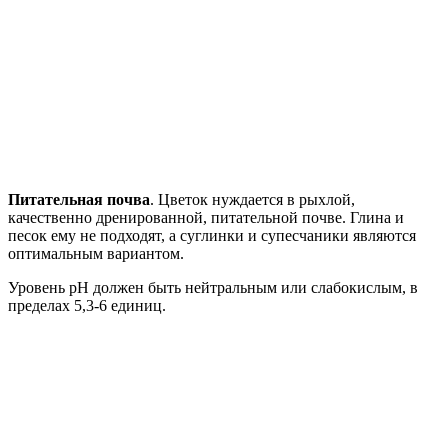
Питательная почва
. Цветок нуждается в рыхлой,
качественно дренированной, питательной почве. Глина и
песок ему не подходят, а суглинки и супесчаники являются
оптимальным вариантом.
Уровень рН должен быть нейтральным или слабокислым, в
пределах 5,3-6 единиц.